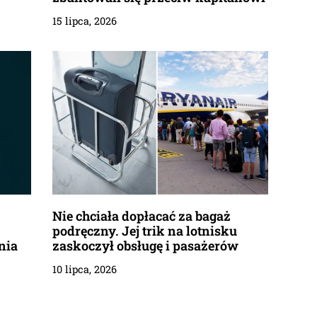
15 lipca, 2026
Nie chciała dopłacać za bagaż
podręczny. Jej trik na lotnisku
nia
zaskoczył obsługę i pasażerów
10 lipca, 2026