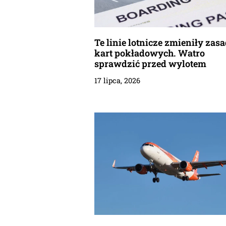
Te linie lotnicze zmieniły zas
kart pokładowych. Watro
sprawdzić przed wylotem
17 lipca, 2026