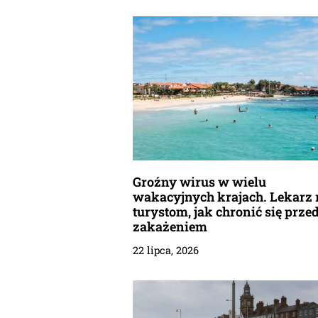
Groźny wirus w wielu
wakacyjnych krajach. Lekarz 
turystom, jak chronić się prze
zakażeniem
22 lipca, 2026