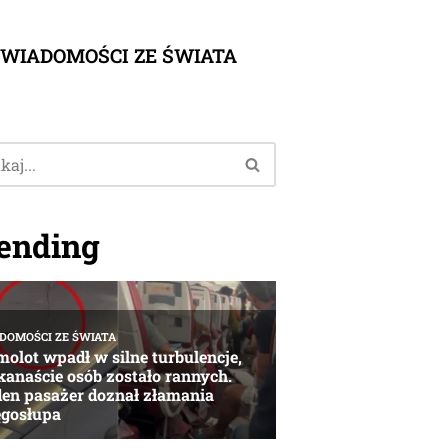
WIADOMOŚCI ZE ŚWIATA
ending