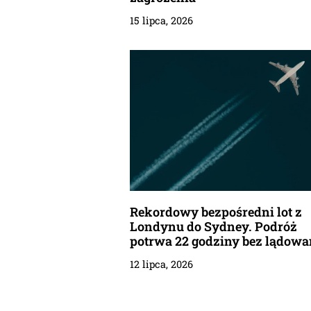
15 lipca, 2026
Rekordowy bezpośredni lot z
Londynu do Sydney. Podróż
potrwa 22 godziny bez lądowa
12 lipca, 2026