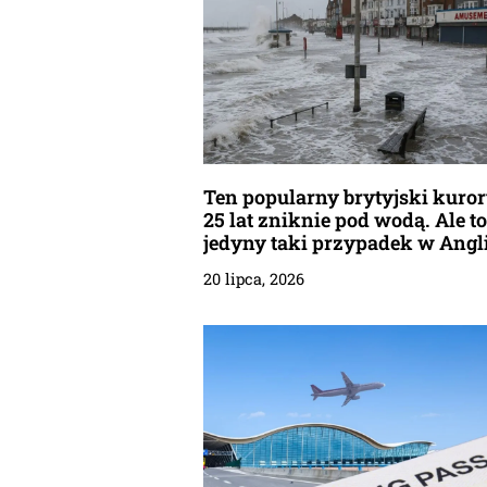
Ten popularny brytyjski kuror
25 lat zniknie pod wodą. Ale to
jedyny taki przypadek w Angli
20 lipca, 2026