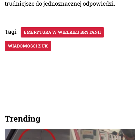
trudniejsze do jednoznacznej odpowiedzi.
Tagi:
EMERYTURA W WIELKIEJ BRYTANII
WIADOMOŚCI Z UK
Trending