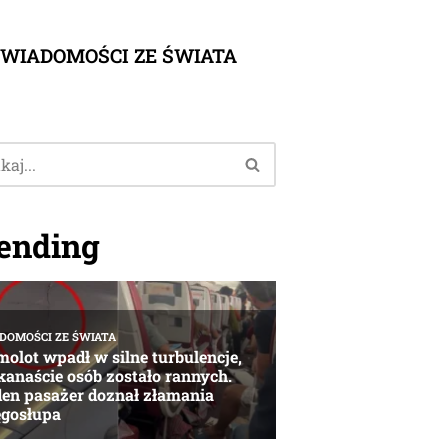
WIADOMOŚCI ZE ŚWIATA
ending