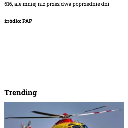
616, ale mniej niż przez dwa poprzednie dni.
źródło: PAP
Trending