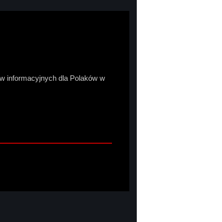
sów informacyjnych dla Polaków w