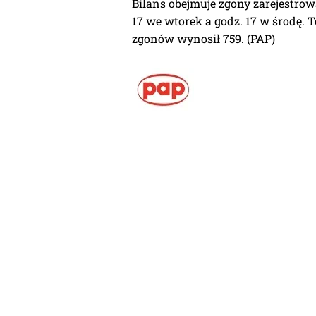
Bilans obejmuje zgony zarejestrow
17 we wtorek a godz. 17 w środę. 
zgonów wynosił 759. (PAP)