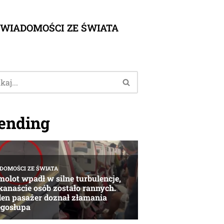
WIADOMOŚCI ZE ŚWIATA
ending