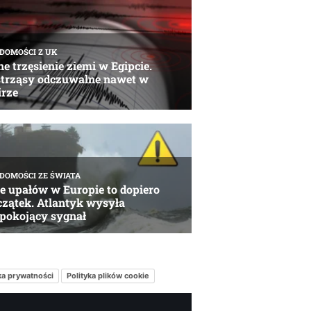
ka prywatności
Polityka plików cookie