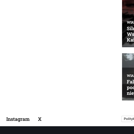
Instagram
X
Polity