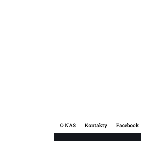
O NAS
Kontakty
Facebook