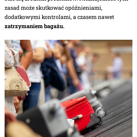
zasad może skutkować opóźnieniami,
dodatkowymi kontrolami, a czasem nawet
zatrzymaniem bagażu.