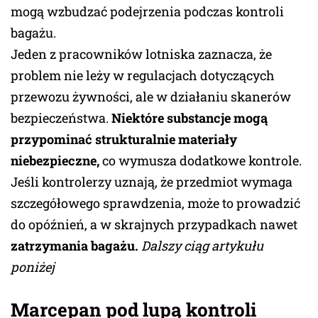
mogą wzbudzać podejrzenia podczas kontroli
bagażu.
Jeden z pracowników lotniska zaznacza, że
problem nie leży w regulacjach dotyczących
przewozu żywności, ale w działaniu skanerów
bezpieczeństwa.
Niektóre substancje mogą
przypominać strukturalnie materiały
niebezpieczne,
co wymusza dodatkowe kontrole.
Jeśli kontrolerzy uznają, że przedmiot wymaga
szczegółowego sprawdzenia, może to prowadzić
do opóźnień, a w skrajnych przypadkach nawet
zatrzymania bagażu.
Dalszy ciąg artykułu
poniżej
Marcepan pod lupą kontroli