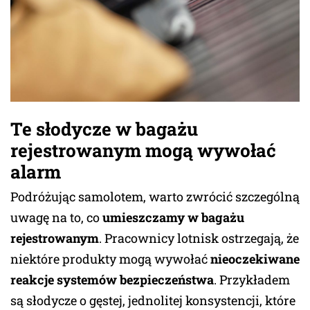
Te słodycze w bagażu
rejestrowanym mogą wywołać
alarm
Podróżując samolotem, warto zwrócić szczególną
uwagę na to, co
umieszczamy w bagażu
rejestrowanym
. Pracownicy lotnisk ostrzegają, że
niektóre produkty mogą wywołać
nieoczekiwane
reakcje systemów bezpieczeństwa
. Przykładem
są słodycze o gęstej, jednolitej konsystencji, które