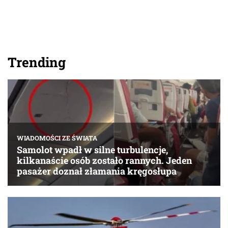
Trending