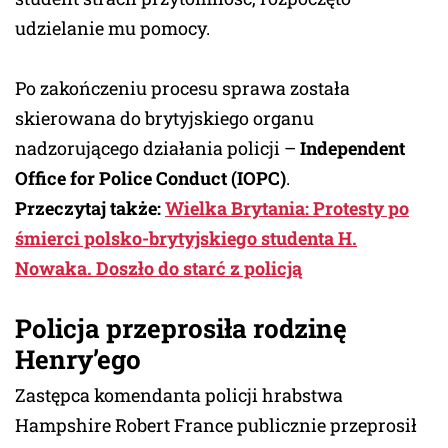
udzielanie mu pomocy.
Po zakończeniu procesu sprawa została
skierowana do brytyjskiego organu
nadzorującego działania policji –
Independent
Office for Police Conduct (IOPC)
.
Przeczytaj także:
Wielka Brytania: Protesty po
śmierci polsko-brytyjskiego studenta H.
Nowaka. Doszło do starć z policją
Policja przeprosiła rodzinę
Henry’ego
Zastępca komendanta policji hrabstwa
Hampshire Robert France publicznie przeprosił