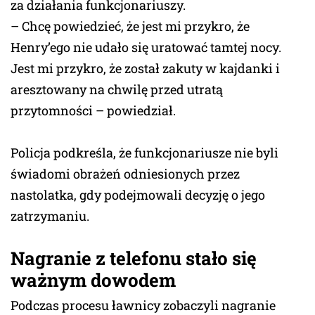
za działania funkcjonariuszy.
– Chcę powiedzieć, że jest mi przykro, że
Henry’ego nie udało się uratować tamtej nocy.
Jest mi przykro, że został zakuty w kajdanki i
aresztowany na chwilę przed utratą
przytomności – powiedział.
Policja podkreśla, że funkcjonariusze nie byli
świadomi obrażeń odniesionych przez
nastolatka, gdy podejmowali decyzję o jego
zatrzymaniu.
Nagranie z telefonu stało się
ważnym dowodem
Podczas procesu ławnicy zobaczyli nagranie