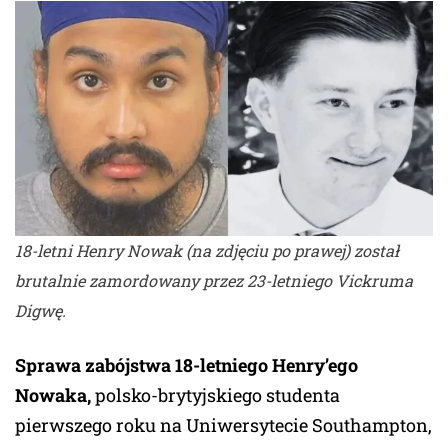
18-letni Henry Nowak (na zdjęciu po prawej) został
brutalnie zamordowany przez 23-letniego Vickruma
Digwę
.
Sprawa zabójstwa 18-letniego Henry’ego
Nowaka,
polsko-brytyjskiego studenta
pierwszego roku na Uniwersytecie Southampton,