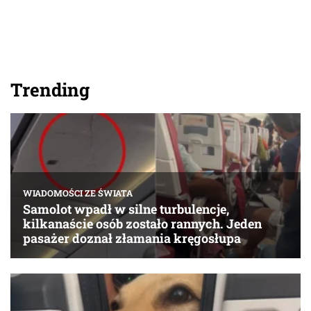
Trending