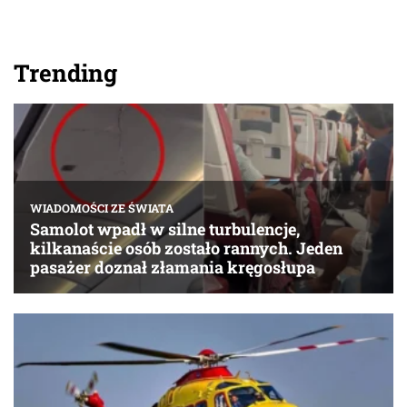
Trending