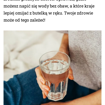
możesz napić się wody bez obaw, a które kraje
lepiej omijać z butelką w ręku. Twoje zdrowie
może od tego zależeć!