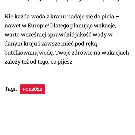
Nie każda woda z kranu nadaje się do picia –
nawet w Europie! Dlatego planując wakacje,
warto wcześniej sprawdzić jakość wody w
danym kraju i zawsze mieć pod ręką
butelkowaną wodę. Twoje zdrowie na wakacjach
zależy też od tego, co pijesz!
Tagi:
PODRÓŻE