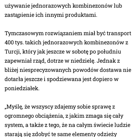
używanie jednorazowych kombinezonów lub
zastąpienie ich innymi produktami.
Tymczasowym rozwiązaniem miał być transport
400 tys. takich jednorazowych kombinezonów z
Turcji, który jak jeszcze w sobotę po południu
zapewniał rząd, dotrze w niedzielę. Jednak z
bliżej niesprecyzowanych powodów dostawa nie
dotarła jeszcze i spodziewana jest dopiero w
poniedziałek.
„Myślę, że wszyscy zdajemy sobie sprawę z
ogromnego obciążenia, z jakim zmaga się cały
system, a także z tego, że na całym świecie ludzie
starają się zdobyć te same elementy odzieży