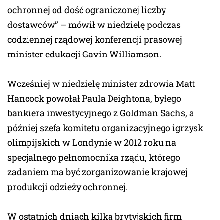
ochronnej od dość ograniczonej liczby
dostawców” – mówił w niedzielę podczas
codziennej rządowej konferencji prasowej
minister edukacji Gavin Williamson.
Wcześniej w niedzielę minister zdrowia Matt
Hancock powołał Paula Deightona, byłego
bankiera inwestycyjnego z Goldman Sachs, a
później szefa komitetu organizacyjnego igrzysk
olimpijskich w Londynie w 2012 roku na
specjalnego pełnomocnika rządu, którego
zadaniem ma być zorganizowanie krajowej
produkcji odzieży ochronnej.
W ostatnich dniach kilka brytyjskich firm