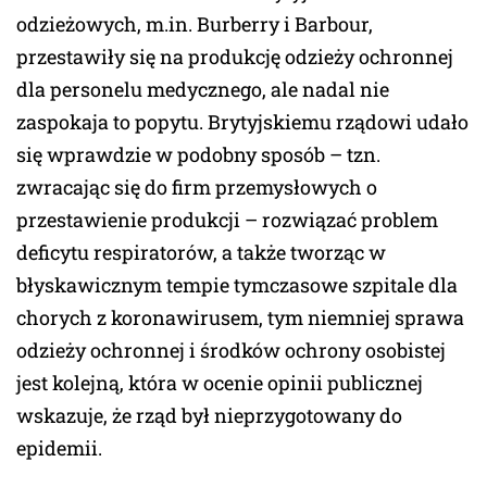
odzieżowych, m.in. Burberry i Barbour,
przestawiły się na produkcję odzieży ochronnej
dla personelu medycznego, ale nadal nie
zaspokaja to popytu. Brytyjskiemu rządowi udało
się wprawdzie w podobny sposób – tzn.
zwracając się do firm przemysłowych o
przestawienie produkcji – rozwiązać problem
deficytu respiratorów, a także tworząc w
błyskawicznym tempie tymczasowe szpitale dla
chorych z koronawirusem, tym niemniej sprawa
odzieży ochronnej i środków ochrony osobistej
jest kolejną, która w ocenie opinii publicznej
wskazuje, że rząd był nieprzygotowany do
epidemii.