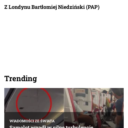
Z Londynu Bartłomiej Niedziński (PAP)
Trending