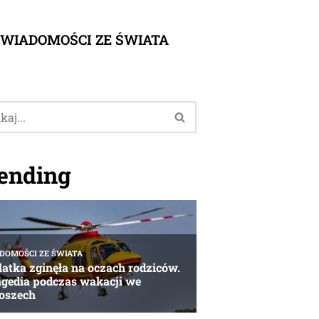
WIADOMOŚCI ZE ŚWIATA
ending