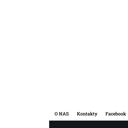
O NAS
Kontakty
Facebook