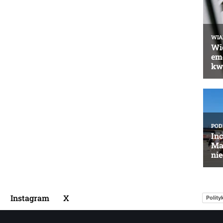
Instagram
X
Polity