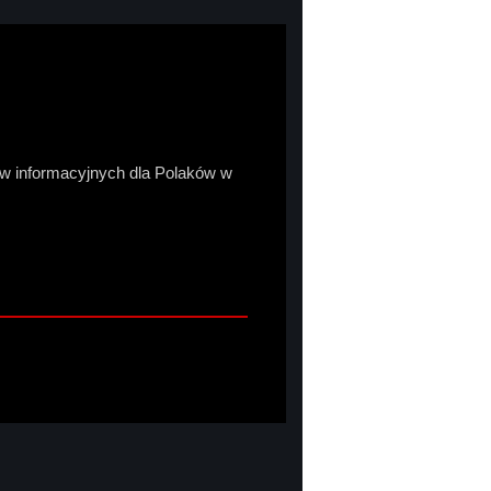
sów informacyjnych dla Polaków w