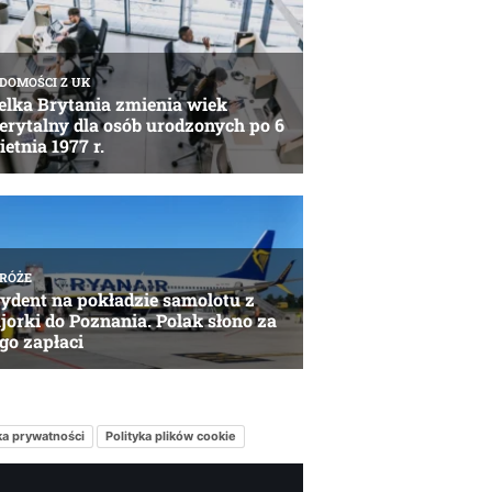
ka prywatności
Polityka plików cookie