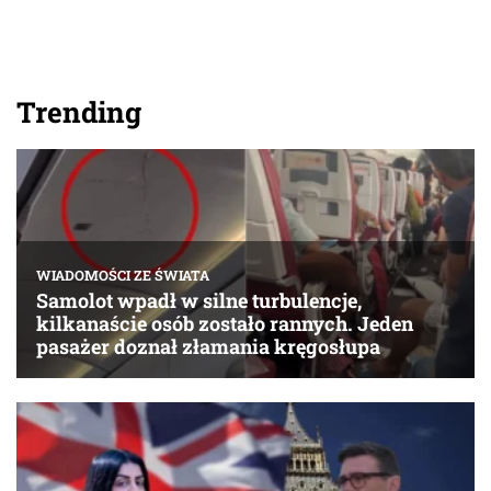
Trending