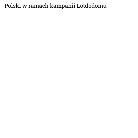
Polski w ramach kampanii Lotdodomu