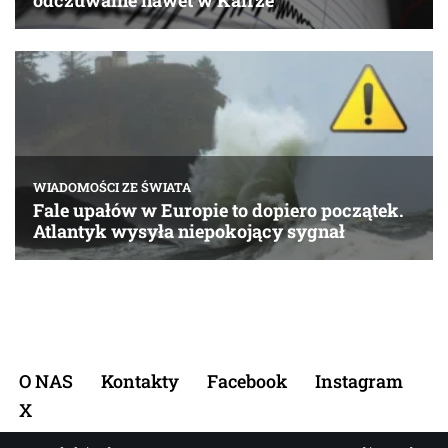
O NAS
Kontakty
Facebook
Instagram
X