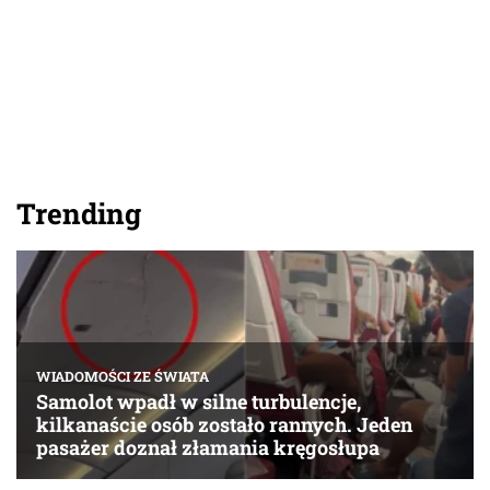
Trending