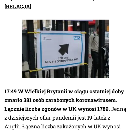
[RELACJA]
17:49 W Wielkiej Brytanii w ciągu ostatniej doby
zmarło 381 osób zarażonych koronawirusem.
Łącznie liczba zgonów w UK wynosi 1789.
Jedną
z dzisiejszych ofiar pandemii jest 19-latek z
Anglii. Łączna liczba zakażonych w UK wynosi