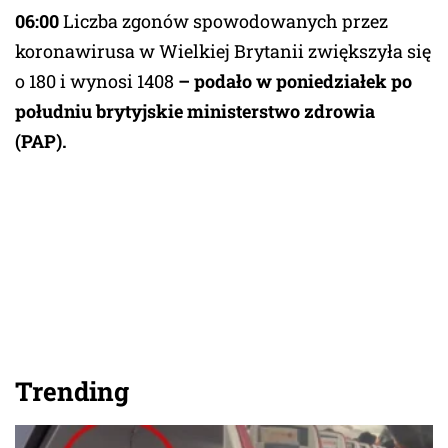
06:00
Liczba zgonów spowodowanych przez
koronawirusa w Wielkiej Brytanii zwiększyła się
o 180 i wynosi 1408
– podało w poniedziałek po
południu brytyjskie ministerstwo zdrowia
(PAP).
Trending