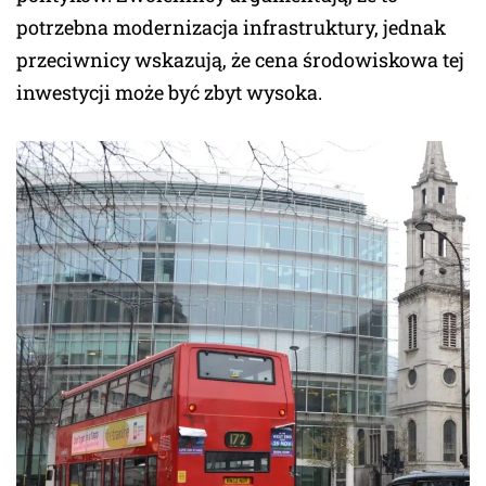
potrzebna modernizacja infrastruktury, jednak
przeciwnicy wskazują, że cena środowiskowa tej
inwestycji może być zbyt wysoka.