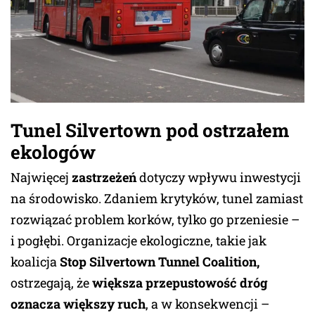
Tunel Silvertown pod ostrzałem
ekologów
Najwięcej
zastrzeżeń
dotyczy wpływu inwestycji
na środowisko. Zdaniem krytyków, tunel zamiast
rozwiązać problem korków, tylko go przeniesie –
i pogłębi. Organizacje ekologiczne, takie jak
koalicja
Stop Silvertown Tunnel Coalition,
ostrzegają, że
większa przepustowość dróg
oznacza większy ruch
, a w konsekwencji –