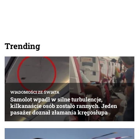
Trending