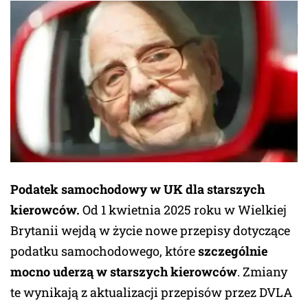
Podatek samochodowy w UK dla starszych
kierowców.
Od 1 kwietnia 2025 roku w Wielkiej
Brytanii wejdą w życie nowe przepisy dotyczące
podatku samochodowego, które
szczególnie
mocno uderzą w starszych kierowców
. Zmiany
te wynikają z aktualizacji przepisów przez DVLA