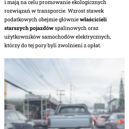
i mają na celu promowanie ekologicznych
rozwiązań w transporcie. Wzrost stawek
podatkowych obejmie głównie
właścicieli
starszych pojazdów
spalinowych oraz
użytkowników samochodów elektrycznych,
którzy do tej pory byli zwolnieni z opłat.