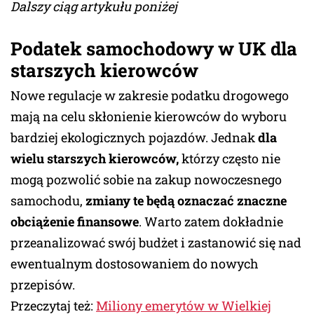
Dalszy ciąg artykułu poniżej
Podatek samochodowy w UK dla
starszych kierowców
Nowe regulacje w zakresie podatku drogowego
mają na celu skłonienie kierowców do wyboru
bardziej ekologicznych pojazdów. Jednak
dla
wielu starszych kierowców,
którzy często nie
mogą pozwolić sobie na zakup nowoczesnego
samochodu,
zmiany te będą oznaczać znaczne
obciążenie finansowe
. Warto zatem dokładnie
przeanalizować swój budżet i zastanowić się nad
ewentualnym dostosowaniem do nowych
przepisów.
Przeczytaj też:
Miliony emerytów w Wielkiej