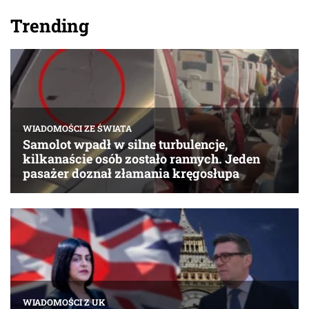
Trending