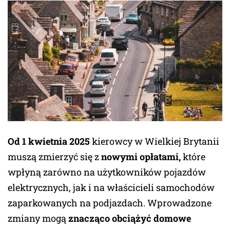
Od 1 kwietnia 2025
kierowcy w Wielkiej Brytanii
muszą zmierzyć się z
nowymi opłatami,
które
wpłyną zarówno na użytkowników pojazdów
elektrycznych, jak i na właścicieli samochodów
zaparkowanych na podjazdach. Wprowadzone
zmiany mogą
znacząco obciążyć domowe