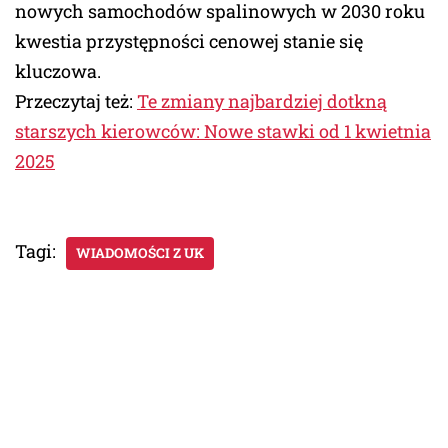
nowych samochodów spalinowych w 2030 roku
kwestia przystępności cenowej stanie się
kluczowa.
Przeczytaj też:
Te zmiany najbardziej dotkną
starszych kierowców: Nowe stawki od 1 kwietnia
2025
Tagi:
WIADOMOŚCI Z UK