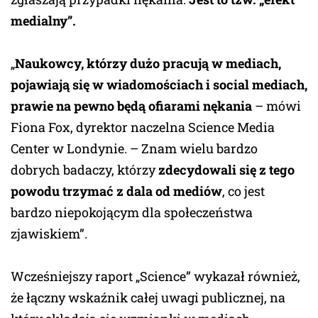
medialny”.
„
Naukowcy, którzy dużo pracują w mediach,
pojawiają się w wiadomościach i social mediach,
prawie na pewno będą ofiarami nękania
– mówi
Fiona Fox, dyrektor naczelna Science Media
Center w Londynie. – Znam wielu bardzo
dobrych badaczy, którzy
zdecydowali się z tego
powodu trzymać z dala od mediów
, co jest
bardzo niepokojącym dla społeczeństwa
zjawiskiem”.
Wcześniejszy raport „Science” wykazał również,
że łączny wskaźnik całej uwagi publicznej, na