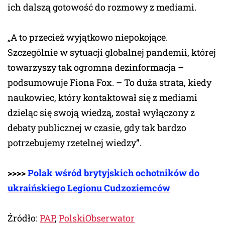
ich dalszą gotowość do rozmowy z mediami.
„A to przecież wyjątkowo niepokojące.
Szczególnie w sytuacji globalnej pandemii, której
towarzyszy tak ogromna dezinformacja –
podsumowuje Fiona Fox. – To duża strata, kiedy
naukowiec, który kontaktował się z mediami
dzieląc się swoją wiedzą, został wyłączony z
debaty publicznej w czasie, gdy tak bardzo
potrzebujemy rzetelnej wiedzy”.
>>>>
Polak wśród brytyjskich ochotników do
ukraińskiego Legionu Cudzoziemców
Źródło:
PAP
,
PolskiObserwator