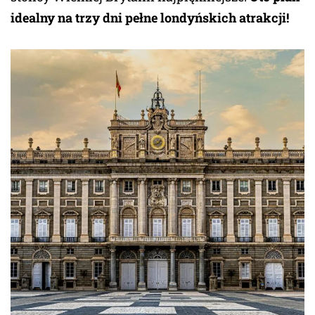
idealny na trzy dni pełne londyńskich atrakcji!