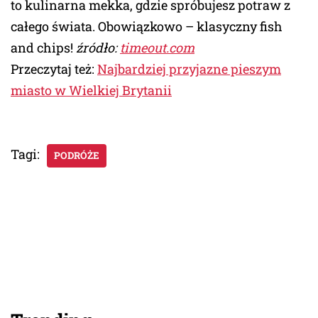
to kulinarna mekka, gdzie spróbujesz potraw z
całego świata. Obowiązkowo – klasyczny fish
and chips!
źródło:
timeout.com
Przeczytaj też:
Najbardziej przyjazne pieszym
miasto w Wielkiej Brytanii
Tagi:
PODRÓŻE