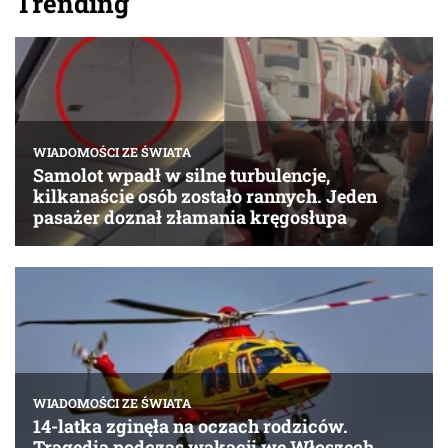
Trending