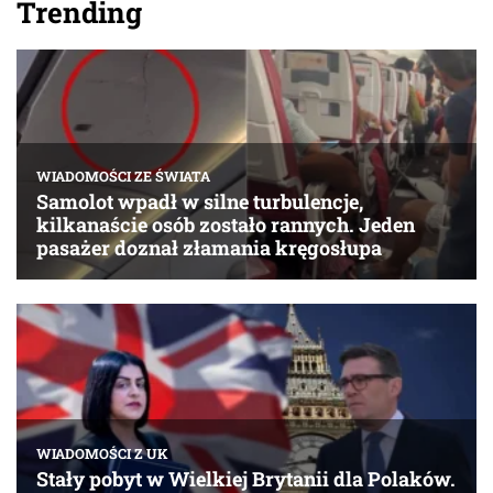
Trending