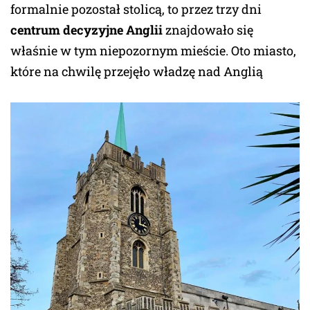
formalnie pozostał stolicą, to przez trzy dni
centrum decyzyjne Anglii
znajdowało się
właśnie w tym niepozornym mieście. Oto miasto,
które na chwilę przejęło władzę nad Anglią