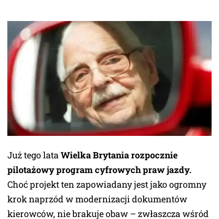
Już tego lata
Wielka Brytania rozpocznie
pilotażowy program cyfrowych praw jazdy.
Choć projekt ten zapowiadany jest jako ogromny
krok naprzód w modernizacji dokumentów
kierowców, nie brakuje obaw – zwłaszcza wśród