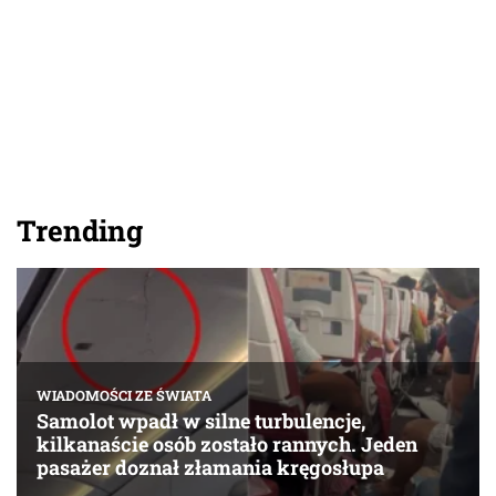
Trending