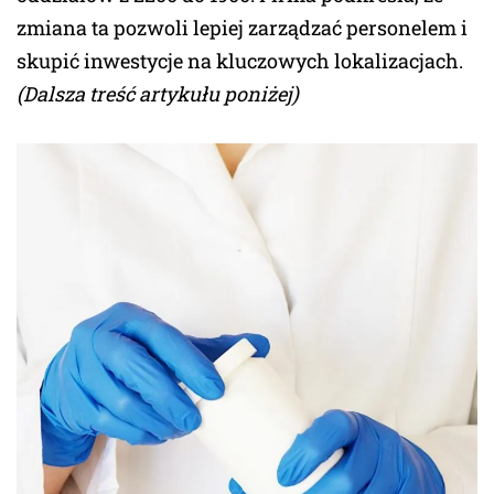
zmiana ta pozwoli lepiej zarządzać personelem i
skupić inwestycje na kluczowych lokalizacjach.
(Dalsza treść artykułu poniżej)