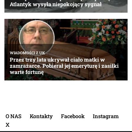
O NAS
Kontakty
Facebook
Instagram
X