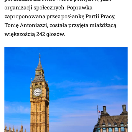
organizacji społecznych. Poprawka
zaproponowana przez posłankę Partii Pracy,
Tonię Antoniazzi, została przyjęta miażdżącą
większością 242 głosów.