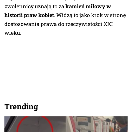
zwolennicy uznają to za
kamień milowy w
historii praw kobiet
. Widzą to jako krok w stronę
dostosowania prawa do rzeczywistości XXI
wieku.
Trending