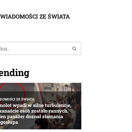
WIADOMOŚCI ZE ŚWIATA
ending