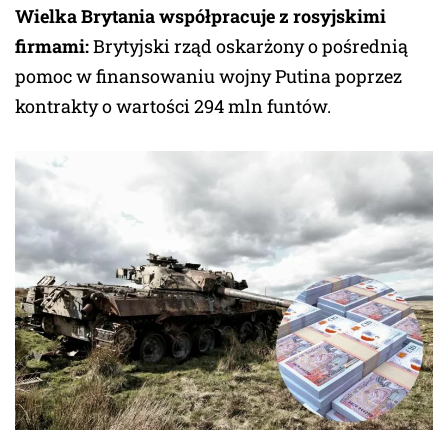
Wielka Brytania współpracuje z rosyjskimi
firmami:
Brytyjski rząd oskarżony o pośrednią
pomoc w finansowaniu wojny Putina poprzez
kontrakty o wartości 294 mln funtów.