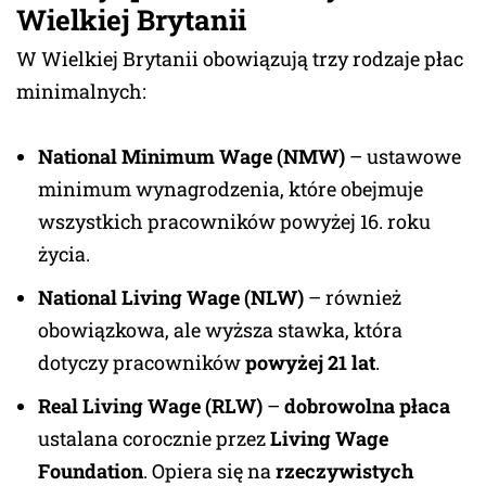
Wielkiej Brytanii
W Wielkiej Brytanii obowiązują trzy rodzaje płac
minimalnych:
National Minimum Wage (NMW)
– ustawowe
minimum wynagrodzenia, które obejmuje
wszystkich pracowników powyżej 16. roku
życia.
National Living Wage (NLW)
– również
obowiązkowa, ale wyższa stawka, która
dotyczy pracowników
powyżej 21 lat
.
Real Living Wage (RLW)
–
dobrowolna płaca
ustalana corocznie przez
Living Wage
Foundation
. Opiera się na
rzeczywistych