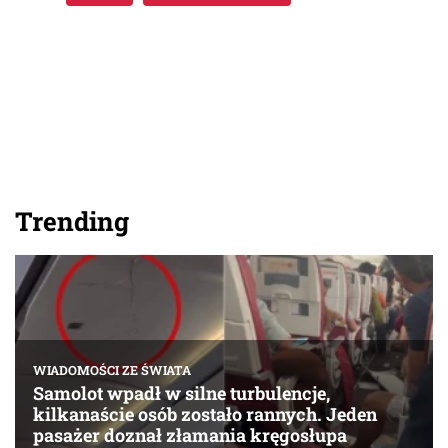
Trending