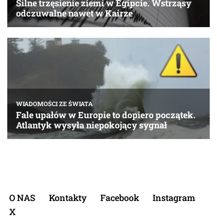
O NAS
Kontakty
Facebook
Instagram
X