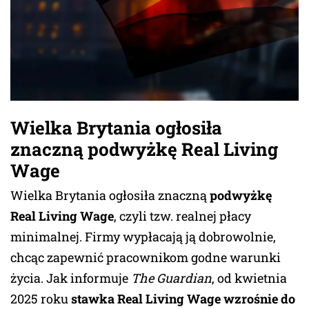
Wielka Brytania ogłosiła
znaczną podwyżkę Real Living
Wage
Wielka Brytania ogłosiła znaczną
podwyżkę
Real Living Wage
, czyli tzw. realnej płacy
minimalnej. Firmy wypłacają ją dobrowolnie,
chcąc zapewnić pracownikom godne warunki
życia. Jak informuje
The Guardian
, od kwietnia
2025 roku
stawka Real Living Wage wzrośnie do