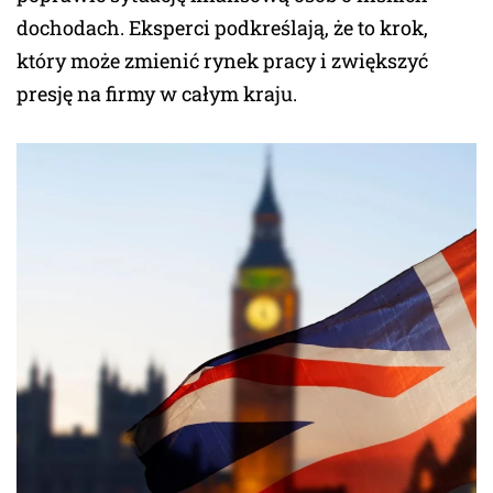
dochodach. Eksperci podkreślają, że to krok,
który może zmienić rynek pracy i zwiększyć
presję na firmy w całym kraju.