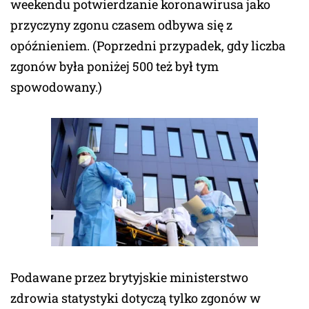
weekendu potwierdzanie koronawirusa jako
przyczyny zgonu czasem odbywa się z
opóźnieniem. (Poprzedni przypadek, gdy liczba
zgonów była poniżej 500 też był tym
spowodowany.)
Podawane przez brytyjskie ministerstwo
zdrowia statystyki dotyczą tylko zgonów w