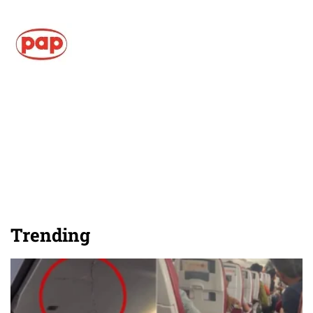
Trending