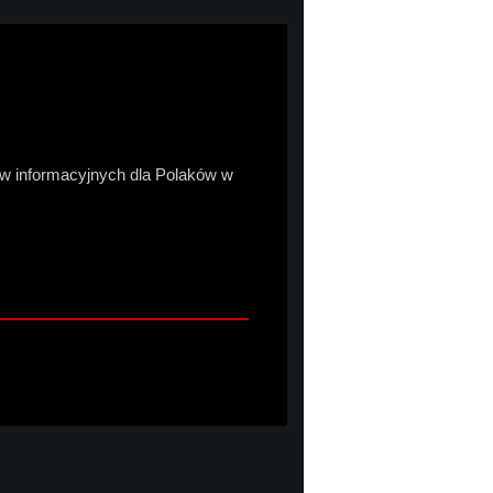
sów informacyjnych dla Polaków w