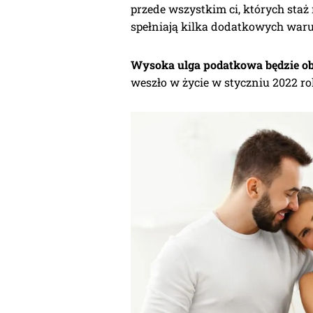
przede wszystkim ci, których staż
spełniają kilka dodatkowych war
Wysoka ulga podatkowa będzie ob
weszło w życie w styczniu 2022 ro