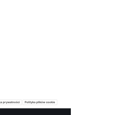
ka prywatności
Polityka plików cookie