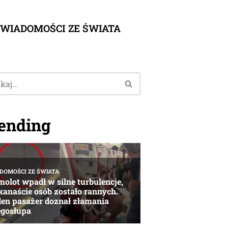
WIADOMOŚCI ZE ŚWIATA
ending