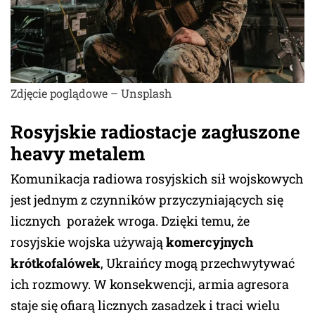
Zdjęcie poglądowe – Unsplash
Rosyjskie radiostacje zagłuszone
heavy metalem
Komunikacja radiowa rosyjskich sił wojskowych
jest jednym z czynników przyczyniających się
licznych porażek wroga. Dzięki temu, że
rosyjskie wojska używają
komercyjnych
krótkofalówek
, Ukraińcy mogą przechwytywać
ich rozmowy. W konsekwencji, armia agresora
staje się ofiarą licznych zasadzek i traci wielu