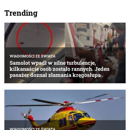
Trending