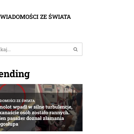
WIADOMOŚCI ZE ŚWIATA
ending