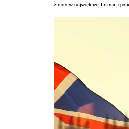
zmian w największej formacji polic