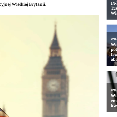
yjnej Wielkiej Brytanii.