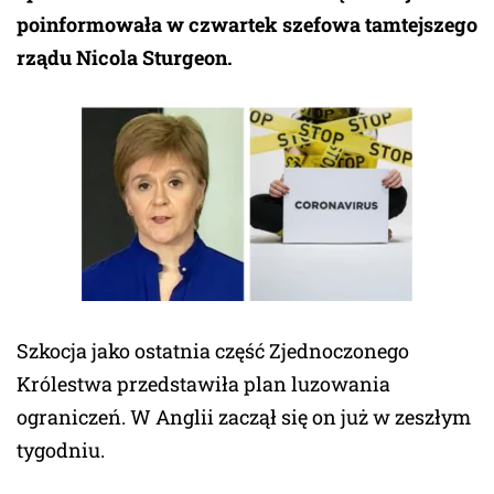
poinformowała w czwartek szefowa tamtejszego
rządu Nicola Sturgeon.
Szkocja jako ostatnia część Zjednoczonego
Królestwa przedstawiła plan luzowania
ograniczeń. W Anglii zaczął się on już w zeszłym
tygodniu.