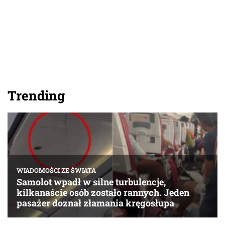
Trending