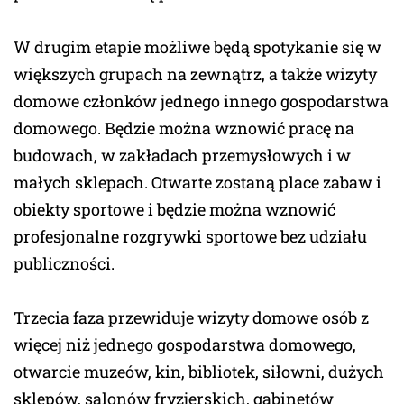
W drugim etapie możliwe będą spotykanie się w
większych grupach na zewnątrz, a także wizyty
domowe członków jednego innego gospodarstwa
domowego. Będzie można wznowić pracę na
budowach, w zakładach przemysłowych i w
małych sklepach. Otwarte zostaną place zabaw i
obiekty sportowe i będzie można wznowić
profesjonalne rozgrywki sportowe bez udziału
publiczności.
Trzecia faza przewiduje wizyty domowe osób z
więcej niż jednego gospodarstwa domowego,
otwarcie muzeów, kin, bibliotek, siłowni, dużych
sklepów, salonów fryzjerskich, gabinetów