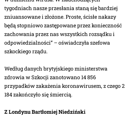
tygodniach nasze przesłania staną się bardziej
zniuansowane i złożone. Proste, ścisłe nakazy
będą stopniowo zastępowane przez konieczność
zachowania przez nas wszystkich rozsądku i
odpowiedzialności” – oświadczyła szefowa
szkockiego rządu.
Według danych brytyjskiego ministerstwa
zdrowia w Szkocji zanotowano 14 856
przypadków zakażenia koronawirusem, z czego 2
184 zakończyło się śmiercią.
Z Londynu Bartłomiej Niedziński