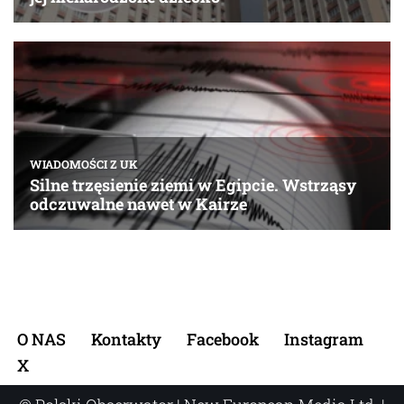
O NAS
Kontakty
Facebook
Instagram
X