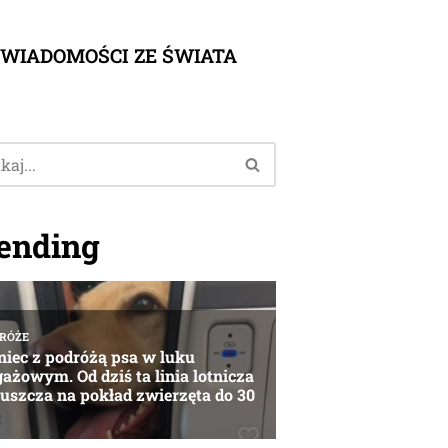
WIADOMOŚCI ZE ŚWIATA
ending