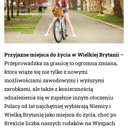
Przyjazne miejsca do życia w Wielkiej Brytanii –
Przeprowadzka za granicę to ogromna zmiana,
która wiąże się nie tylko z nowymi
możliwościami zawodowymi i wyższymi
zarobkami, ale także z koniecznością
odnalezienia się w zupełnie innym otoczeniu.
Polacy od lat najchętniej wybierają Niemcy i
Wielką Brytanię jako miejsca do życia, choć po
Brexicie liczba naszych rodaków na Wyspach