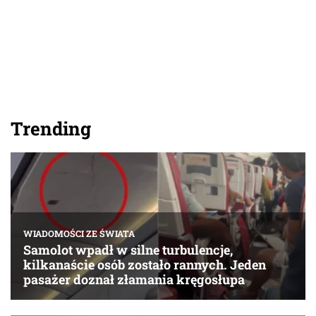
Trending