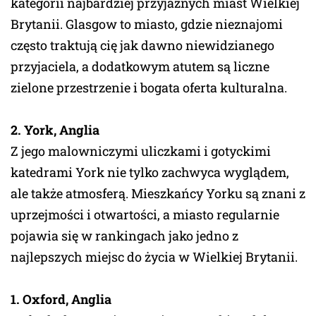
kategorii najbardziej przyjaznych miast Wielkiej
Brytanii. Glasgow to miasto, gdzie nieznajomi
często traktują cię jak dawno niewidzianego
przyjaciela, a dodatkowym atutem są liczne
zielone przestrzenie i bogata oferta kulturalna.
2. York, Anglia
Z jego malowniczymi uliczkami i gotyckimi
katedrami York nie tylko zachwyca wyglądem,
ale także atmosferą. Mieszkańcy Yorku są znani z
uprzejmości i otwartości, a miasto regularnie
pojawia się w rankingach jako jedno z
najlepszych miejsc do życia w Wielkiej Brytanii.
1. Oxford, Anglia