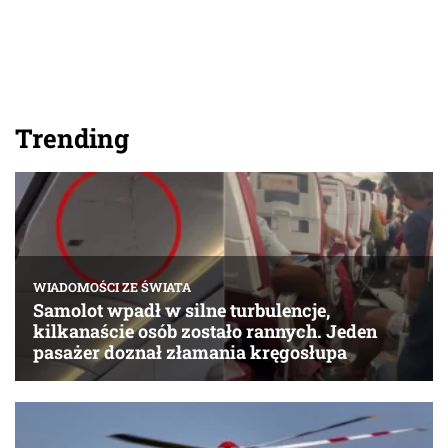
Trending