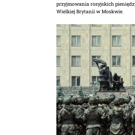
przyjmowania rosyjskich pieniędz
Wielkiej Brytanii w Moskwie.