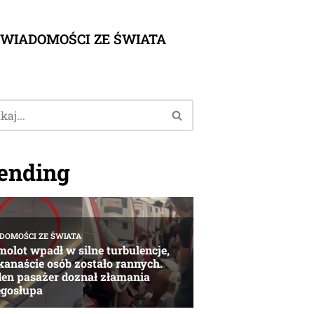
WIADOMOŚCI ZE ŚWIATA
ending