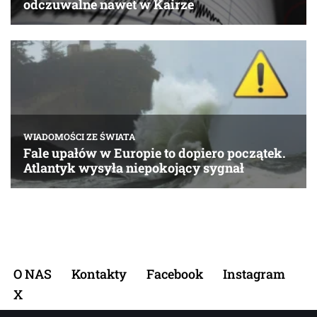
O NAS
Kontakty
Facebook
Instagram
X