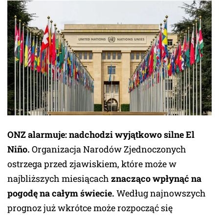
ONZ alarmuje: nadchodzi wyjątkowo silne El
Niño.
Organizacja Narodów Zjednoczonych
ostrzega przed zjawiskiem, które może w
najbliższych miesiącach
znacząco wpłynąć na
pogodę na całym świecie.
Według najnowszych
prognoz już wkrótce może rozpocząć się