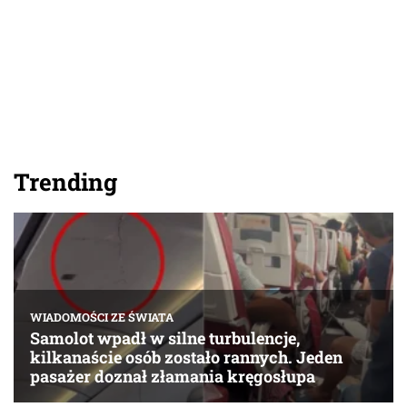
Trending