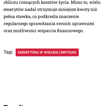
obliczu rosnących kosztów życia. Mimo to, wielu
emerytów nadal otrzymuje mniejsze kwoty niż
pełna stawka, co podkreśla znaczenie
regularnego sprawdzania swoich uprawnień
oraz możliwości wsparcia finansowego.
Tagi:
EMERYTURA W WIELKIEJ BRYTANII