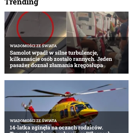
Trending