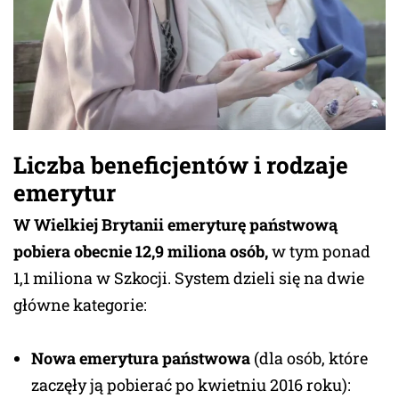
Liczba beneficjentów i rodzaje
emerytur
W Wielkiej Brytanii emeryturę państwową
pobiera obecnie 12,9 miliona osób,
w tym ponad
1,1 miliona w Szkocji. System dzieli się na dwie
główne kategorie:
Nowa emerytura państwowa
(dla osób, które
zaczęły ją pobierać po kwietniu 2016 roku):