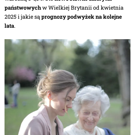
państwowych
w Wielkiej Brytanii od kwietnia
2025 i jakie są
prognozy podwyżek na kolejne
lata
.