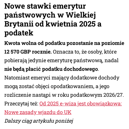
Nowe stawki emerytur
państwowych w Wielkiej
Brytanii od kwietnia 2025 a
podatek
Kwota wolna od podatku pozostanie na poziomie
12 570 GBP rocznie.
Oznacza to, że osoby, które
pobierają jedynie emeryturę państwową, nadal
nie będą płacić podatku dochodowego
.
Natomiast emeryci mający dodatkowe dochody
mogą zostać objęci opodatkowaniem, a jego
rozliczenie nastąpi w roku podatkowym 2026/27.
Przeczytaj też:
Od 2025 e-wiza jest obowiązkowa:
Nowe zasady wjazdu do UK
Dalszy ciąg artykułu poniżej