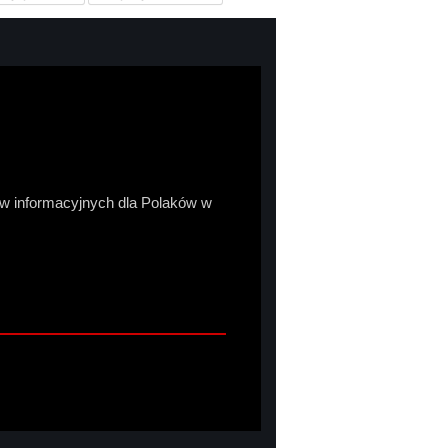
sów informacyjnych dla Polaków w