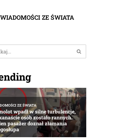
WIADOMOŚCI ZE ŚWIATA
ending