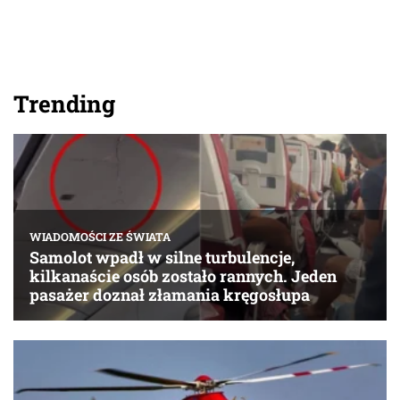
Trending