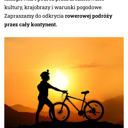
kultury, krajobrazy i warunki pogodowe.
Zapraszamy do odkrycia
rowerowej podróży
przez cały kontynent.