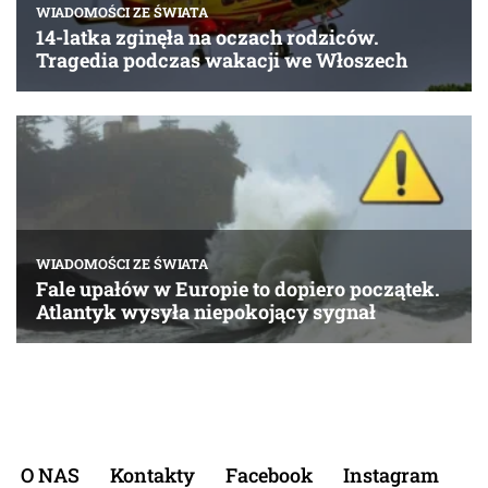
O NAS
Kontakty
Facebook
Instagram