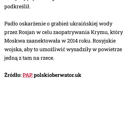
podkreślił.
Padło oskarżenie o grabież ukraińskiej wody
przez Rosjan w celu zaopatrywania Krymu, który
Moskwa zaanektowała w 2014 roku. Rosyjskie
wojska, aby to umożliwić wysadziły w powietrze
jedną z tam na rzece.
Źródło:
PAP,
polskioberwator.uk