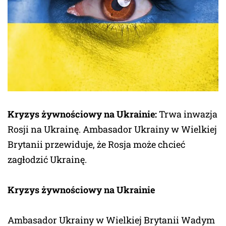
Kryzys żywnościowy na Ukrainie:
Trwa inwazja
Rosji na Ukrainę. Ambasador Ukrainy w Wielkiej
Brytanii przewiduje, że Rosja może chcieć
zagłodzić Ukrainę.
Kryzys żywnościowy na Ukrainie
Ambasador Ukrainy w Wielkiej Brytanii Wadym