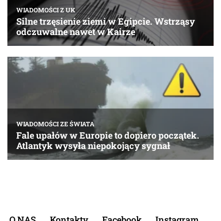
O NAS
Kontakty
Facebook
Instagram