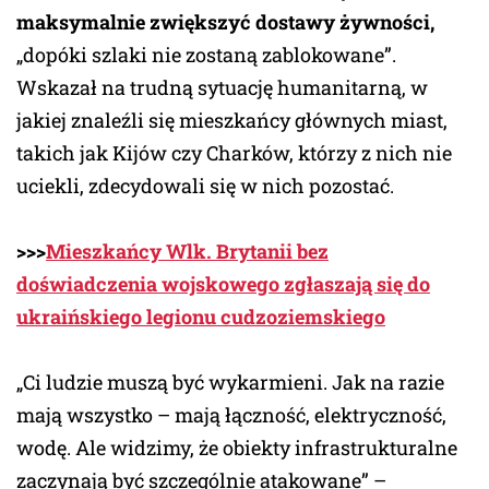
maksymalnie zwiększyć dostawy żywności,
„dopóki szlaki nie zostaną zablokowane”.
Wskazał na trudną sytuację humanitarną, w
jakiej znaleźli się mieszkańcy głównych miast,
takich jak Kijów czy Charków, którzy z nich nie
uciekli, zdecydowali się w nich pozostać.
>>>
Mieszkańcy Wlk. Brytanii bez
doświadczenia wojskowego zgłaszają się do
ukraińskiego legionu cudzoziemskiego
„Ci ludzie muszą być wykarmieni. Jak na razie
mają wszystko – mają łączność, elektryczność,
wodę. Ale widzimy, że obiekty infrastrukturalne
zaczynają być szczególnie atakowane” –