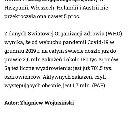
Hiszpanii, Włoszech, Holandii i Austrii nie
przekroczyła ona nawet 5 proc.
Z danych Światowej Organizacji Zdrowia (WHO)
wynika, że od wybuchu pandemii Covid-19 w
grudniu 2019 r. na całym świecie doszło już do
prawie 2,6 mln zakażeń i około 180 tys. zgonów.
Są też liczne wyzdrowienia: jest już 701,5 tys.
ozdrowieńców. Aktywnych zakażeń, czyli
występujących obecnie, jest 1,7 mln. (PAP)
Autor: Zbigniew Wojtasiński