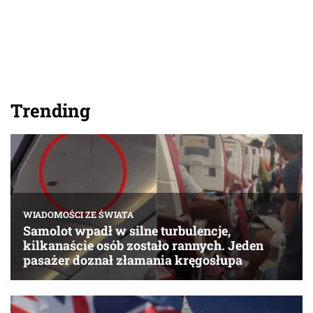
Trending