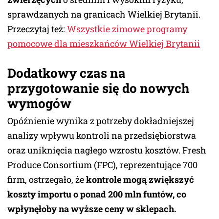
sprawdzanych na granicach Wielkiej Brytanii.
Przeczytaj też:
Wszystkie zimowe programy
pomocowe dla mieszkańców Wielkiej Brytanii
Dodatkowy czas na
przygotowanie się do nowych
wymogów
Opóźnienie wynika z potrzeby dokładniejszej
analizy wpływu kontroli na przedsiębiorstwa
oraz uniknięcia nagłego wzrostu kosztów. Fresh
Produce Consortium (FPC), reprezentujące 700
firm, ostrzegało, że
kontrole mogą zwiększyć
koszty importu o ponad 200 mln funtów, co
wpłynęłoby na wyższe ceny w sklepach.