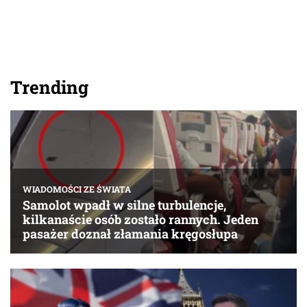
Trending