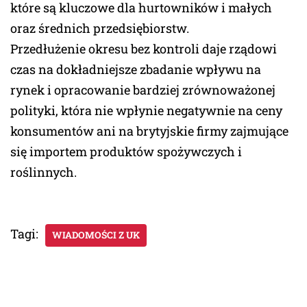
które są kluczowe dla hurtowników i małych
oraz średnich przedsiębiorstw.
Przedłużenie okresu bez kontroli daje rządowi
czas na dokładniejsze zbadanie wpływu na
rynek i opracowanie bardziej zrównoważonej
polityki, która nie wpłynie negatywnie na ceny
konsumentów ani na brytyjskie firmy zajmujące
się importem produktów spożywczych i
roślinnych.
Tagi:
WIADOMOŚCI Z UK