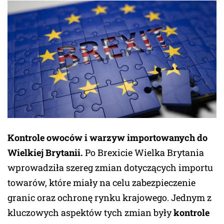
Kontrole owoców i warzyw importowanych do
Wielkiej Brytanii.
Po Brexicie Wielka Brytania
wprowadziła szereg zmian dotyczących importu
towarów, które miały na celu zabezpieczenie
granic oraz ochronę rynku krajowego. Jednym z
kluczowych aspektów tych zmian były
kontrole