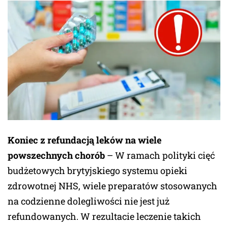
Koniec z refundacją leków na wiele
powszechnych chorób
– W ramach polityki cięć
budżetowych brytyjskiego systemu opieki
zdrowotnej NHS, wiele preparatów stosowanych
na codzienne dolegliwości nie jest już
refundowanych. W rezultacie leczenie takich