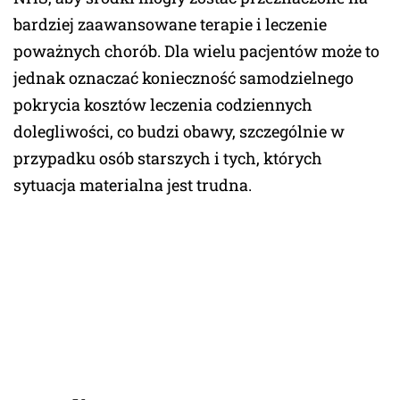
bardziej zaawansowane terapie i leczenie
poważnych chorób. Dla wielu pacjentów może to
jednak oznaczać konieczność samodzielnego
pokrycia kosztów leczenia codziennych
dolegliwości, co budzi obawy, szczególnie w
przypadku osób starszych i tych, których
sytuacja materialna jest trudna.