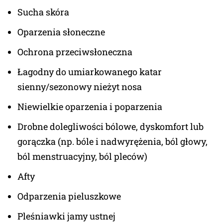
Sucha skóra
Oparzenia słoneczne
Ochrona przeciwsłoneczna
Łagodny do umiarkowanego katar
sienny/sezonowy nieżyt nosa
Niewielkie oparzenia i poparzenia
Drobne dolegliwości bólowe, dyskomfort lub
gorączka (np. bóle i nadwyrężenia, ból głowy,
ból menstruacyjny, ból pleców)
Afty
Odparzenia pieluszkowe
Pleśniawki jamy ustnej