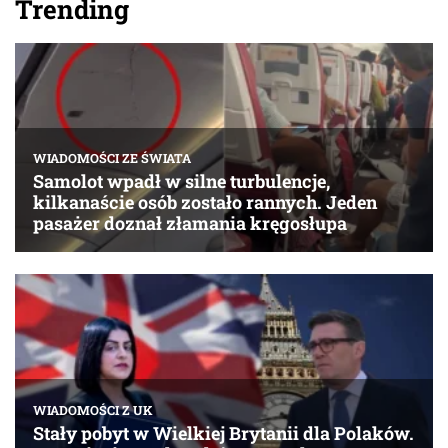
Trending