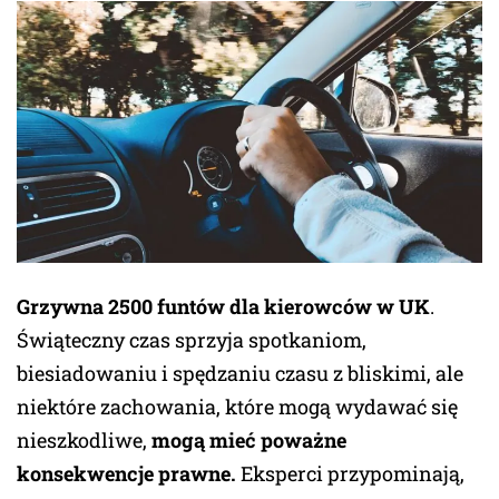
Grzywna 2500 funtów dla kierowców w UK
.
Świąteczny czas sprzyja spotkaniom,
biesiadowaniu i spędzaniu czasu z bliskimi, ale
niektóre zachowania, które mogą wydawać się
nieszkodliwe,
mogą mieć poważne
konsekwencje prawne.
Eksperci przypominają,