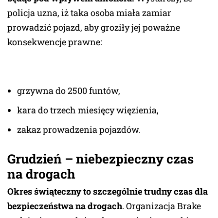
policja uzna, iż taka osoba miała zamiar
prowadzić pojazd, aby groziły jej poważne
konsekwencje prawne:
grzywna do 2500 funtów,
kara do trzech miesięcy więzienia,
zakaz prowadzenia pojazdów.
Grudzień – niebezpieczny czas
na drogach
Okres świąteczny to szczególnie trudny czas dla
bezpieczeństwa na drogach
. Organizacja Brake