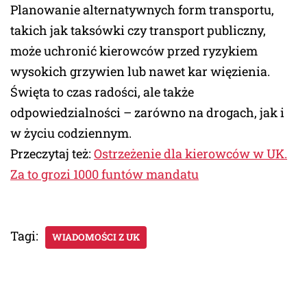
Planowanie alternatywnych form transportu,
takich jak taksówki czy transport publiczny,
może uchronić kierowców przed ryzykiem
wysokich grzywien lub nawet kar więzienia.
Święta to czas radości, ale także
odpowiedzialności – zarówno na drogach, jak i
w życiu codziennym.
Przeczytaj też:
Ostrzeżenie dla kierowców w UK.
Za to grozi 1000 funtów mandatu
Tagi:
WIADOMOŚCI Z UK