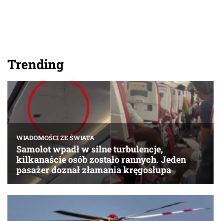
Trending