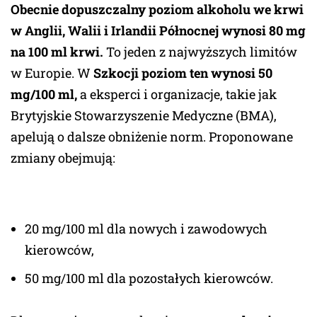
Obecnie dopuszczalny poziom alkoholu we krwi
w Anglii, Walii i Irlandii Północnej wynosi 80 mg
na 100 ml krwi.
To jeden z najwyższych limitów
w Europie. W
Szkocji poziom ten wynosi 50
mg/100 ml,
a eksperci i organizacje, takie jak
Brytyjskie Stowarzyszenie Medyczne (BMA),
apelują o dalsze obniżenie norm. Proponowane
zmiany obejmują:
20 mg/100 ml dla nowych i zawodowych
kierowców,
50 mg/100 ml dla pozostałych kierowców.