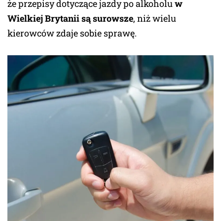
że przepisy dotyczące jazdy po alkoholu
w
Wielkiej Brytanii są surowsze
, niż wielu
kierowców zdaje sobie sprawę.