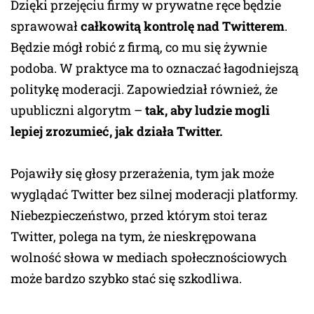
Dzięki przejęciu firmy w prywatne ręce będzie
sprawował
całkowitą kontrolę nad Twitterem
.
Będzie mógł robić z firmą, co mu się żywnie
podoba. W praktyce ma to oznaczać łagodniejszą
politykę moderacji. Zapowiedział również, że
upubliczni algorytm –
tak, aby ludzie mogli
lepiej zrozumieć, jak działa Twitter.
Pojawiły się głosy przerażenia, tym jak może
wyglądać Twitter bez silnej moderacji platformy.
Niebezpieczeństwo, przed którym stoi teraz
Twitter, polega na tym, że nieskrępowana
wolność słowa w mediach społecznościowych
może bardzo szybko stać się szkodliwa.