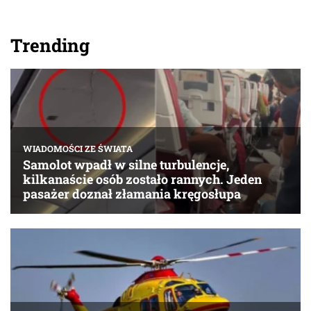
Trending