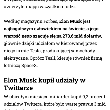
uwierzytelniając wszystkich ludzi.
Według magazynu Forbes,
Elon Musk jest
najbogatszym człowiekiem na świecie, a jego
wartość netto szacuje się na 273,6 mld dolarów
,
głównie dzięki udziałom w kierowanej przez
niego firmie Tesla, produkującej samochody
elektryczne. Oprócz Tesli, kieruje również firmą
lotniczą SpaceX.
Elon Musk kupił udziały w
Twitterze
W ubiegłym miesiącu miliarder kupił 9,2 procent
udziałów Twittera, które było warte prawie 3 mld