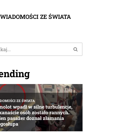
WIADOMOŚCI ZE ŚWIATA
ending