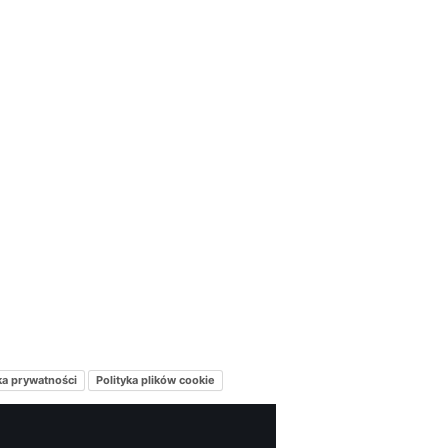
ka prywatności
Polityka plików cookie