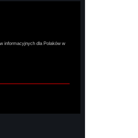
sów informacyjnych dla Polaków w