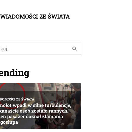
WIADOMOŚCI ZE ŚWIATA
ending