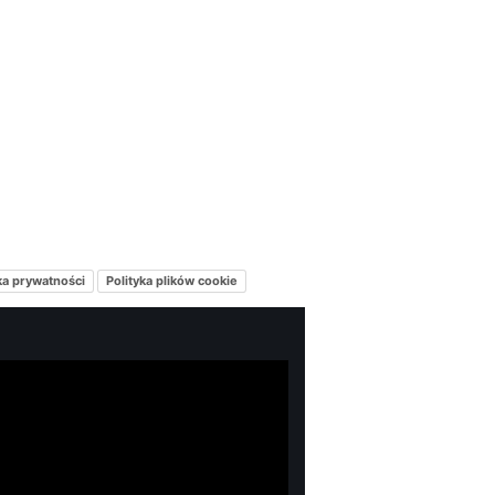
ka prywatności
Polityka plików cookie