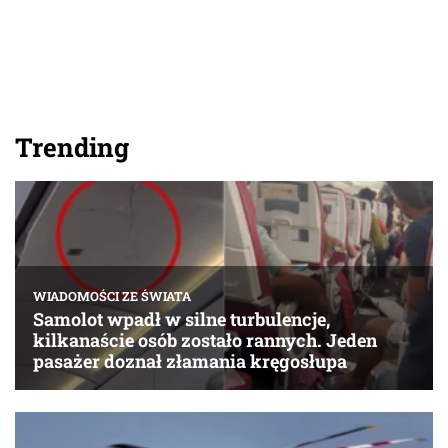
Trending