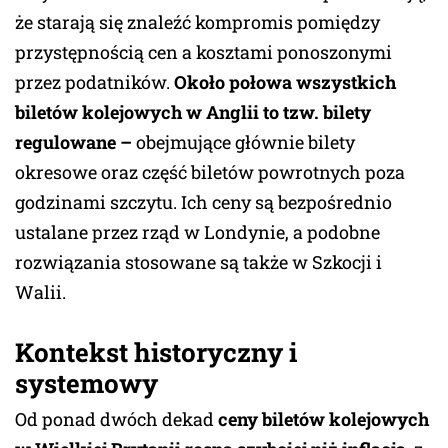
że starają się znaleźć kompromis pomiędzy
przystępnością cen a kosztami ponoszonymi
przez podatników.
Około połowa wszystkich
biletów kolejowych w Anglii to tzw. bilety
regulowane –
obejmujące głównie bilety
okresowe oraz część biletów powrotnych poza
godzinami szczytu. Ich ceny są bezpośrednio
ustalane przez rząd w Londynie, a podobne
rozwiązania stosowane są także w Szkocji i
Walii.
Kontekst historyczny i
systemowy
Od ponad dwóch dekad
ceny biletów kolejowych