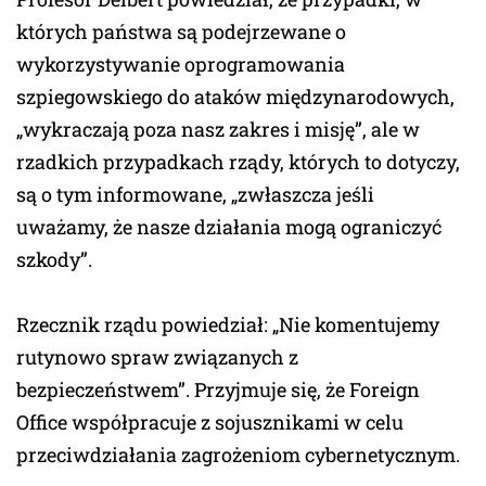
których państwa są podejrzewane o
wykorzystywanie oprogramowania
szpiegowskiego do ataków międzynarodowych,
„wykraczają poza nasz zakres i misję”, ale w
rzadkich przypadkach rządy, których to dotyczy,
są o tym informowane, „zwłaszcza jeśli
uważamy, że nasze działania mogą ograniczyć
szkody”.
Rzecznik rządu powiedział: „Nie komentujemy
rutynowo spraw związanych z
bezpieczeństwem”. Przyjmuje się, że Foreign
Office współpracuje z sojusznikami w celu
przeciwdziałania zagrożeniom cybernetycznym.