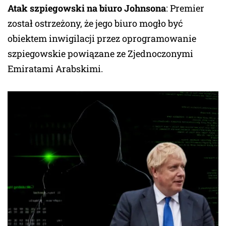
Atak szpiegowski na biuro Johnsona
: Premier
został ostrzeżony, że jego biuro mogło być
obiektem inwigilacji przez oprogramowanie
szpiegowskie powiązane ze Zjednoczonymi
Emiratami Arabskimi.